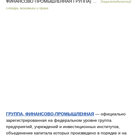
ФИНАНСОВО ПРОМЫШЛЕННАЯ ГРУППА) …
Энциклопедический
словарь экономики и права
ГРУППА, ФИНАНСОВО-ПРОМЫШЛЕННАЯ
— официально
зарегистрированная на федеральном уровне группа
предприятий, учреждений и инвестиционных институтов,
объединение капитала которых произведено в порядке и на