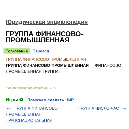
Юридическая энциклопедия
ГРУППА ФИНАНСОВО-
ПРОМЫШЛЕННАЯ
Толкование
Перевод
ГРУППА ФИНАНСОВО-ПРОМЫШЛЕННАЯ
ГРУППА ФИНАНСОВО-ПРОМЫШЛЕННАЯ
— ФИНАНСОВО-
ПРОМЫШЛЕННАЯ ГРУППА.
Юридическая энциклопедия
.
2015
.
Игры ⚽
Поможем сделать НИР
ГРУППА ФИНАНСОВО-
ГРУППА ЧИСЛО-ЧАС
ПРОМЫШЛЕННАЯ
ТРАНСНАЦИОНАЛЬНАЯ