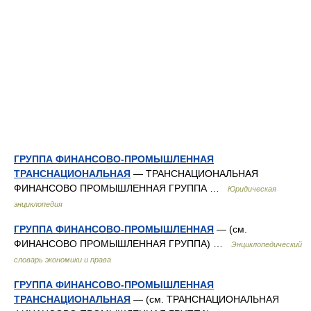
ГРУППА ФИНАНСОВО-ПРОМЫШЛЕННАЯ
ТРАНСНАЦИОНАЛЬНАЯ
— ТРАНСНАЦИОНАЛЬНАЯ
ФИНАНСОВО ПРОМЫШЛЕННАЯ ГРУППА …
Юридическая
энциклопедия
ГРУППА ФИНАНСОВО-ПРОМЫШЛЕННАЯ
— (см.
ФИНАНСОВО ПРОМЫШЛЕННАЯ ГРУППА) …
Энциклопедический
словарь экономики и права
ГРУППА ФИНАНСОВО-ПРОМЫШЛЕННАЯ
ТРАНСНАЦИОНАЛЬНАЯ
— (см. ТРАНСНАЦИОНАЛЬНАЯ